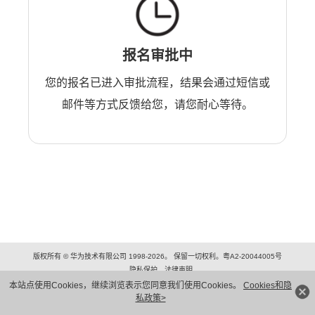
报名审批中
您的报名已进入审批流程，结果会通过短信或
邮件等方式反馈给您，请您耐心等待。
版权所有 © 华为技术有限公司 1998-2026。 保留一切权利。粤A2-20044005号
隐私保护
法律声明
本站点使用Cookies，继续浏览表示您同意我们使用Cookies。
Cookies和隐
私政策>