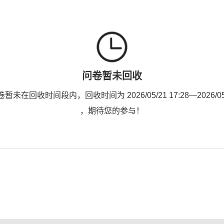
问卷暂未回收
未在回收时间段内，回收时间为 2026/05/21 17:28—2026/05/2
，期待您的参与！