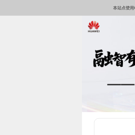
本站点使用C