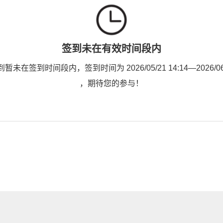
签到未在有效时间段内
未在签到时间段内，签到时间为 2026/05/21 14:14—2026/06/1
，期待您的参与！