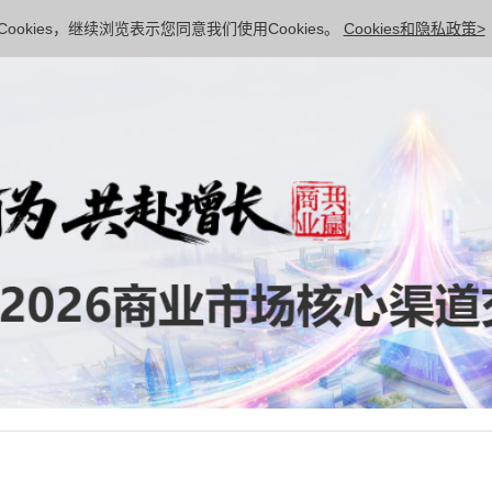
ookies，继续浏览表示您同意我们使用Cookies。
Cookies和隐私政策>