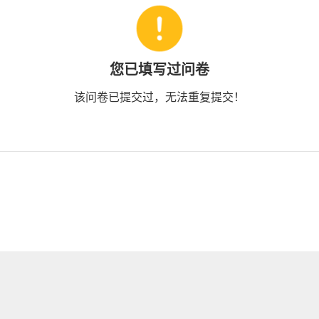
您已填写过问卷
该问卷已提交过，无法重复提交！