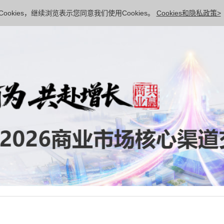
ookies，继续浏览表示您同意我们使用Cookies。
Cookies和隐私政策>