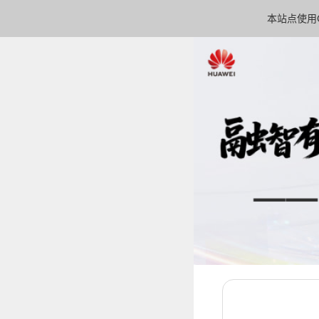
本站点使用C