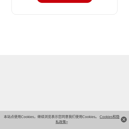
本站点使用Cookies，继续浏览表示您同意我们使用Cookies。
Cookies和隐
私政策>