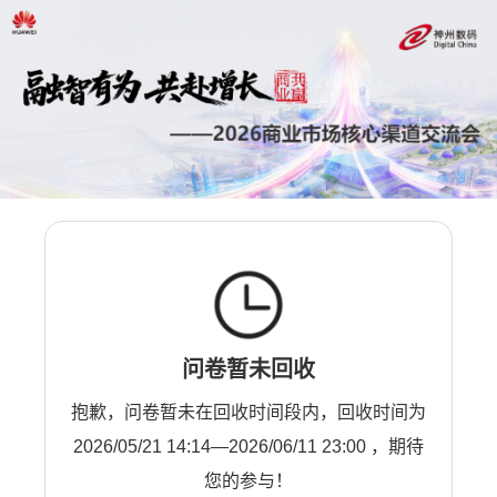
问卷暂未回收
抱歉，问卷暂未在回收时间段内，回收时间为
2026/05/21 14:14—2026/06/11 23:00 ，期待
您的参与！