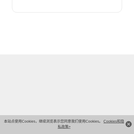
本站点使用Cookies，继续浏览表示您同意我们使用Cookies。
Cookies和隐
私政策>