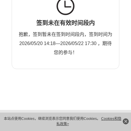
签到未在有效时间段内
抱歉，签到暂未在签到时间段内，签到时间为
2026/05/20 14:18—2026/05/22 17:30 ，期待
您的参与！
版权所有 © 华为技术有限公司 1998-2026。 保留一切权利。粤A2-20044005号
本站点使用Cookies，继续浏览表示您同意我们使用Cookies。
Cookies和隐
隐私保护
法律声明
私政策>