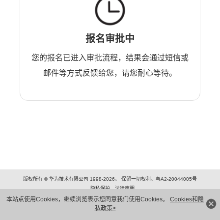
报名审批中
您的报名已进入审批流程，结果会通过短信或
邮件等方式反馈给您，请您耐心等待。
版权所有 © 华为技术有限公司 1998-2026。 保留一切权利。粤A2-20044005号
隐私保护
法律声明
本站点使用Cookies，继续浏览表示您同意我们使用Cookies。
Cookies和隐
私政策>