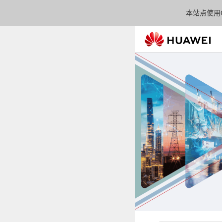
本站点使用C