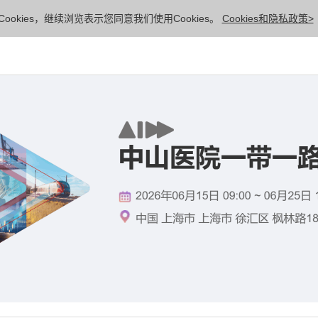
ookies，继续浏览表示您同意我们使用Cookies。
Cookies和隐私政策>