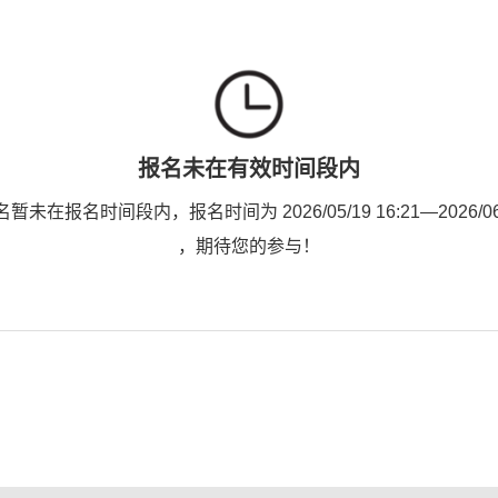
报名未在有效时间段内
未在报名时间段内，报名时间为 2026/05/19 16:21—2026/06/2
，期待您的参与！