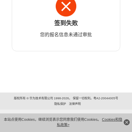
签到失败
您的报名信息未通过审批
版权所有 © 华为技术有限公司 1998-2026。 保留一切权利。粤A2-20044005号
隐私保护
法律声明
本站点使用Cookies，继续浏览表示您同意我们使用Cookies。
Cookies和隐
私政策>