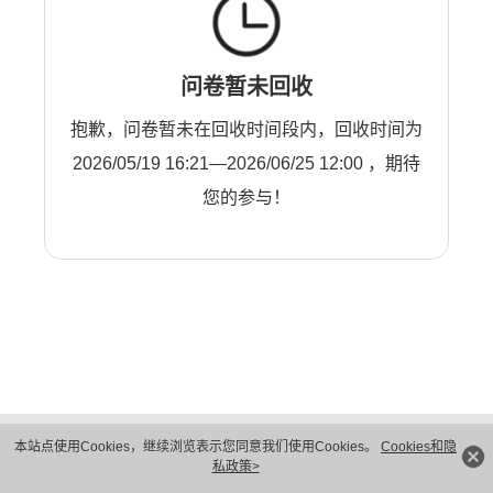
问卷暂未回收
抱歉，问卷暂未在回收时间段内，回收时间为
2026/05/19 16:21—2026/06/25 12:00 ，期待
您的参与！
版权所有 © 华为技术有限公司 1998-2026。 保留一切权利。粤A2-20044005号
本站点使用Cookies，继续浏览表示您同意我们使用Cookies。
Cookies和隐
隐私保护
法律声明
私政策>