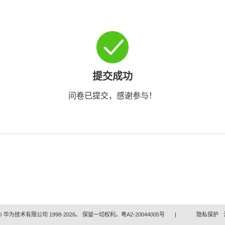
提交成功
问卷已提交，感谢参与！
 华为技术有限公司 1998-2026。 保留一切权利。粤A2-20044005号
|
隐私保护