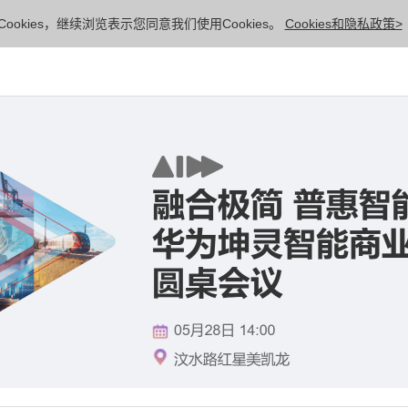
ookies，继续浏览表示您同意我们使用Cookies。
Cookies和隐私政策>