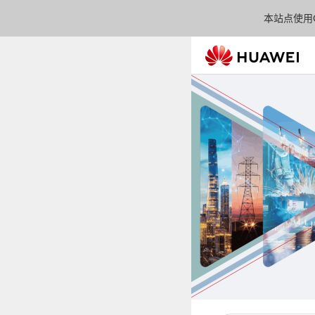
本站点使用C