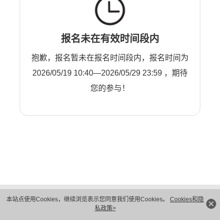
报名未在有效时间段内
抱歉，报名暂未在报名时间段内，报名时间为
2026/05/19 10:40—2026/05/29 23:59 ，期待
您的参与！
版权所有 © 华为技术有限公司 1998-2026。 保留一切权利。粤A2-20044005号
本站点使用Cookies，继续浏览表示您同意我们使用Cookies。
Cookies和隐
隐私保护
法律声明
私政策>