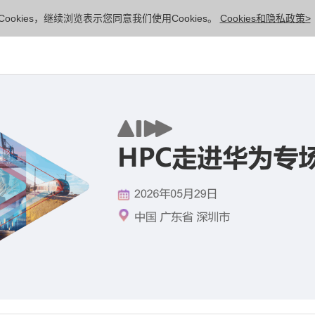
ookies，继续浏览表示您同意我们使用Cookies。
Cookies和隐私政策>