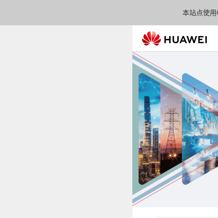
本站点使用C