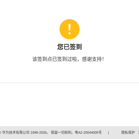
您已签到
该签到点已签到过啦，感谢支持！
 华为技术有限公司 1998-2026。 保留一切权利。粤A2-20044005号
|
隐私保护