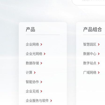
产品
产品组合
企业网络
智慧园区
企业光网络
数据中心
数据存储
数字站点
计算
广域网络
智能协作
企业无线
企业服务与软件