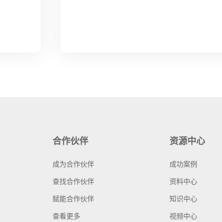
合作伙伴
资源中心
成为合作伙伴
成功案例
查找合作伙伴
资料中心
赋能合作伙伴
知识中心
查看更多
视频中心