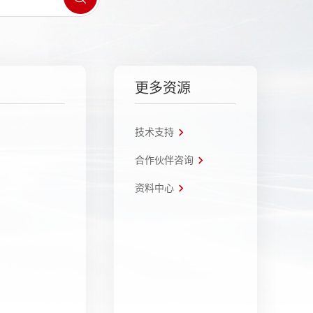
更多资源
技术支持
合作伙伴咨询
资料中心