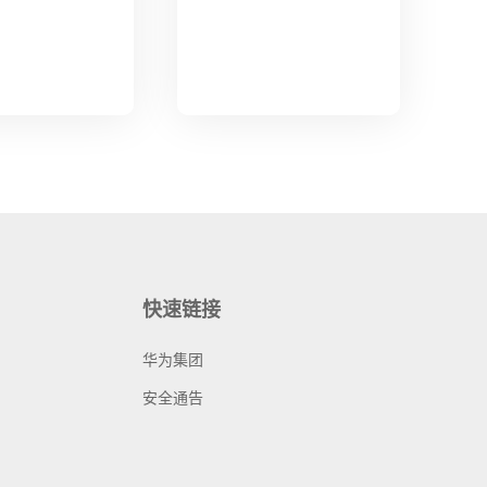
快速链接
华为集团
安全通告