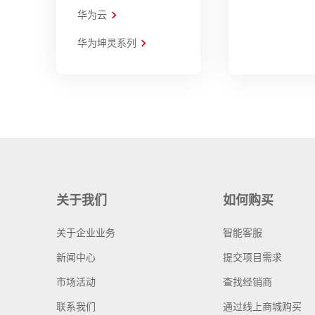
华为云
华为坤灵系列
关于我们
如何购买
关于企业业务
智能客服
新闻中心
提交项目需求
市场活动
查找经销商
联系我们
通过线上商城购买