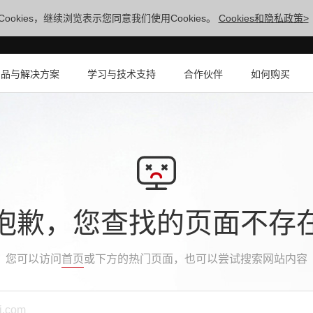
ookies，继续浏览表示您同意我们使用Cookies。
Cookies和隐私政策>
产品与解决方案
学习与技术支持
合作伙伴
如何购买
抱歉，您查找的页面不存
您可以访问
首页
或下方的热门页面，也可以尝试搜索网站内容