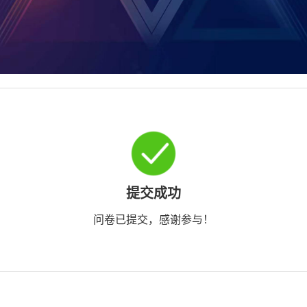
提交成功
问卷已提交，感谢参与！