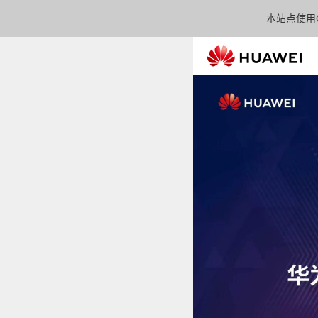
本站点使用C