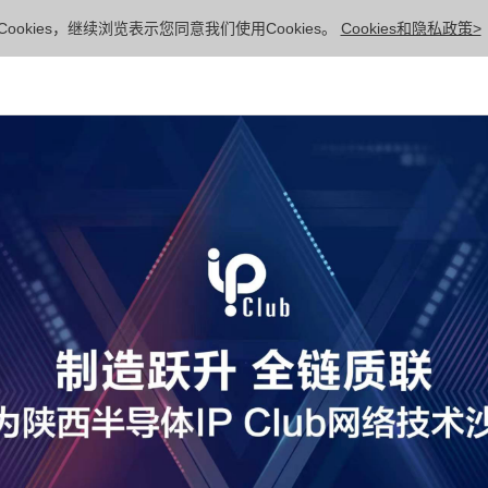
ookies，继续浏览表示您同意我们使用Cookies。
Cookies和隐私政策>