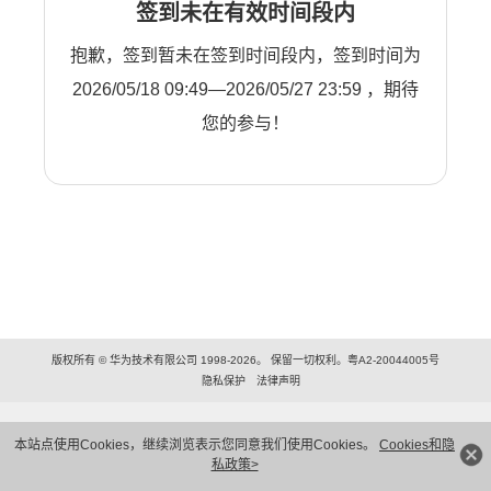
签到未在有效时间段内
抱歉，签到暂未在签到时间段内，签到时间为
2026/05/18 09:49—2026/05/27 23:59 ，期待
您的参与！
版权所有 © 华为技术有限公司 1998-2026。 保留一切权利。粤A2-20044005号
隐私保护
法律声明
本站点使用Cookies，继续浏览表示您同意我们使用Cookies。
Cookies和隐
私政策>