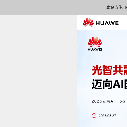
本站点使用C