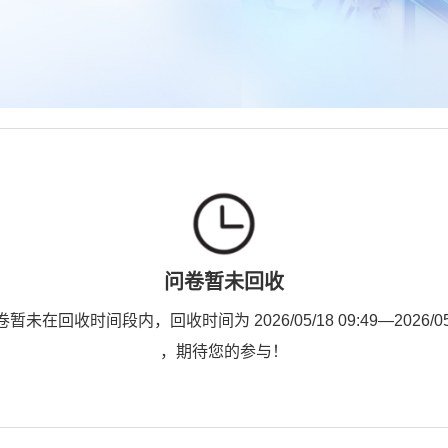
问卷暂未回收
未在回收时间段内，回收时间为 2026/05/18 09:49—2026/05/2
，期待您的参与！