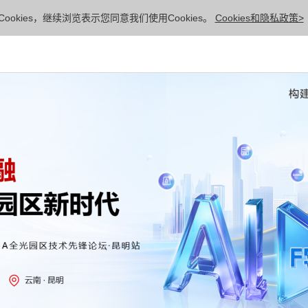
ookies，继续浏览表示您同意我们使用Cookies。
Cookies和隐私政策>