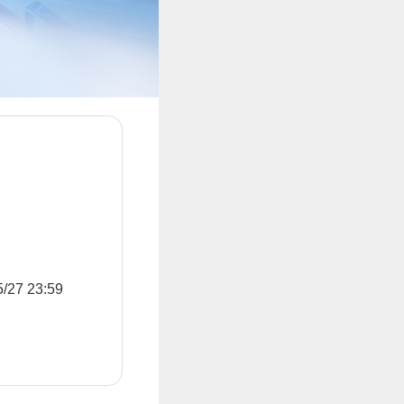
7 23:59