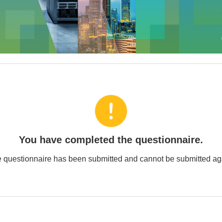
You have completed the questionnaire.
 questionnaire has been submitted and cannot be submitted ag