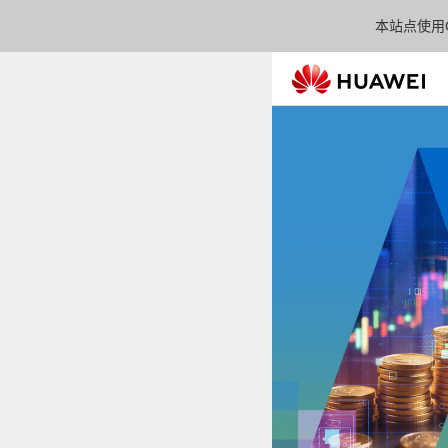
本站点使用C