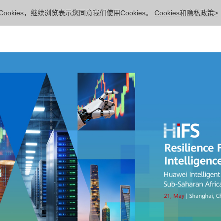
ookies，继续浏览表示您同意我们使用Cookies。
Cookies和隐私政策>