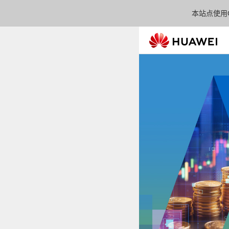
本站点使用C