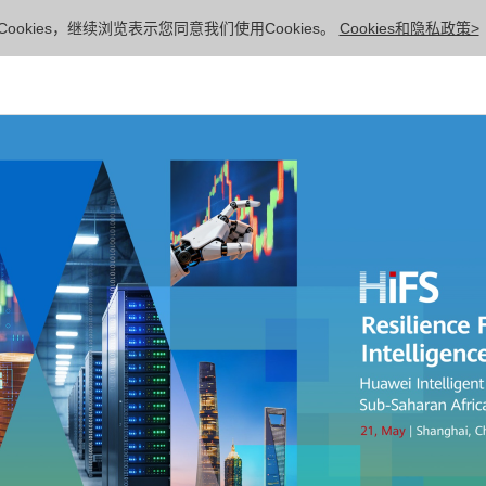
ookies，继续浏览表示您同意我们使用Cookies。
Cookies和隐私政策>