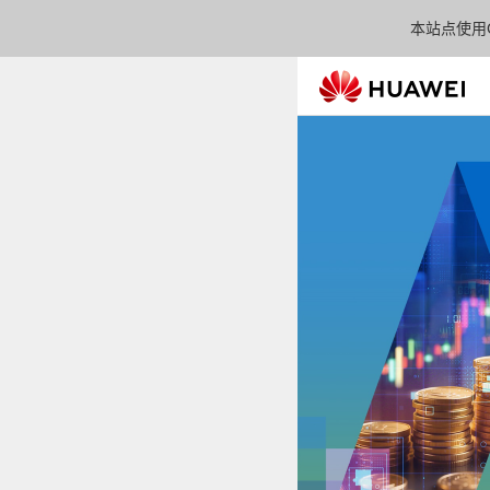
本站点使用C