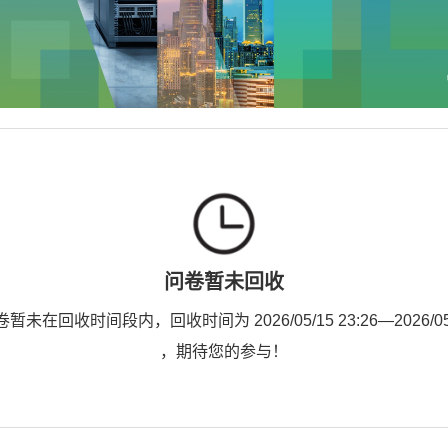
问卷暂未回收
未在回收时间段内，回收时间为 2026/05/15 23:26—2026/05/2
，期待您的参与！