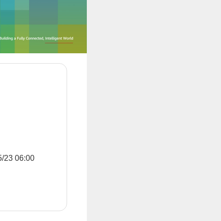
3 06:00