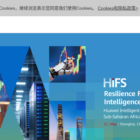
ookies，继续浏览表示您同意我们使用Cookies。
Cookies和隐私政策>