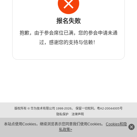
报名失败
抱歉，由于参会席位已满，您的参会申请未通
过，感谢您的支持与信赖！
版权所有 © 华为技术有限公司 1998-2026。 保留一切权利。粤A2-20044005号
隐私保护
法律声明
本站点使用Cookies，继续浏览表示您同意我们使用Cookies。
Cookies和隐
私政策>