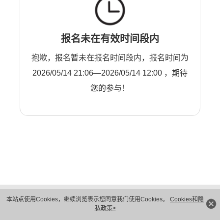
报名未在有效时间段内
抱歉，报名暂未在报名时间段内，报名时间为
2026/05/14 21:06—2026/05/14 12:00 ，期待
您的参与！
版权所有 © 华为技术有限公司 1998-2026。 保留一切权利。粤A2-20044005号
本站点使用Cookies，继续浏览表示您同意我们使用Cookies。
Cookies和隐
隐私保护
法律声明
私政策>