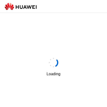
Loading