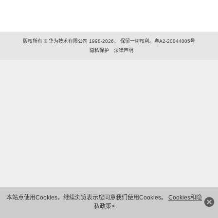
版权所有 © 华为技术有限公司 1998-2026。 保留一切权利。粤A2-20044005号
隐私保护
法律声明
本站点使用Cookies，继续浏览表示您同意我们使用Cookies。
Cookies和隐
私政策>