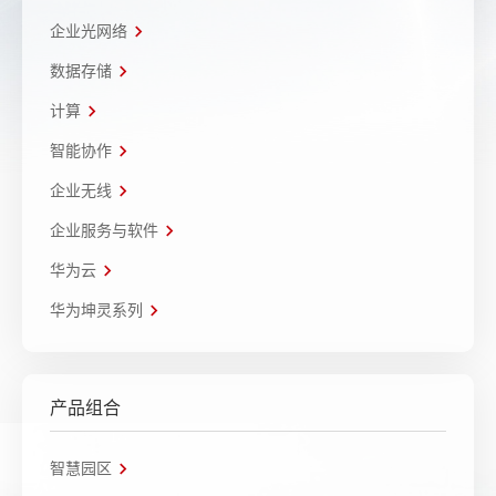
企业光网络
数据存储
计算
智能协作
企业无线
企业服务与软件
华为云
华为坤灵系列
产品组合
智慧园区