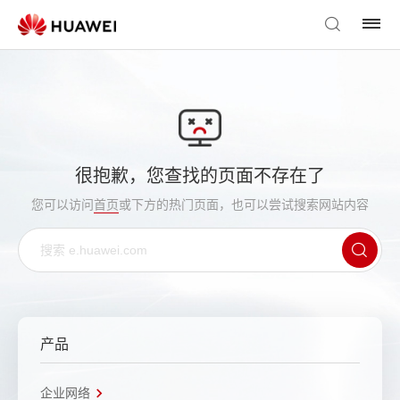
很抱歉，您查找的页面不存在了
您可以访问
首页
或下方的热门页面，也可以尝试搜索网站内容
产品
企业网络