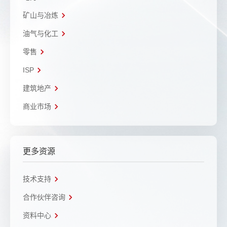
矿山与冶炼
油气与化工
零售
ISP
建筑地产
商业市场
更多资源
技术支持
合作伙伴咨询
资料中心