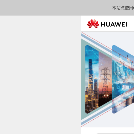
本站点使用C