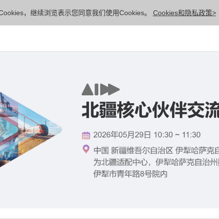
ookies，继续浏览表示您同意我们使用Cookies。
Cookies和隐私政策>