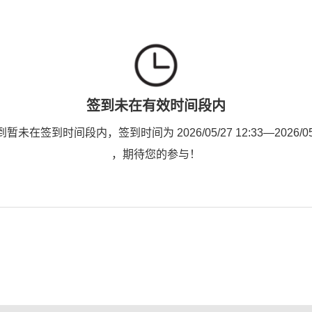
签到未在有效时间段内
未在签到时间段内，签到时间为 2026/05/27 12:33—2026/05/2
，期待您的参与！