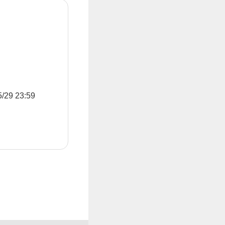
9 23:59