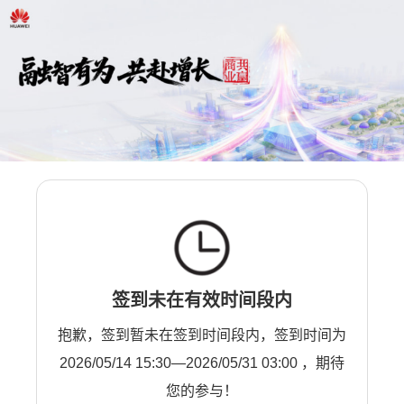
签到未在有效时间段内
抱歉，签到暂未在签到时间段内，签到时间为
2026/05/14 15:30—2026/05/31 03:00 ，期待
您的参与！