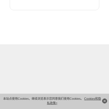
本站点使用Cookies，继续浏览表示您同意我们使用Cookies。
Cookies和隐
私政策>