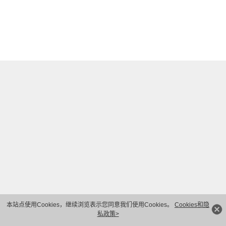
本站点使用Cookies，继续浏览表示您同意我们使用Cookies。
Cookies和隐
私政策>