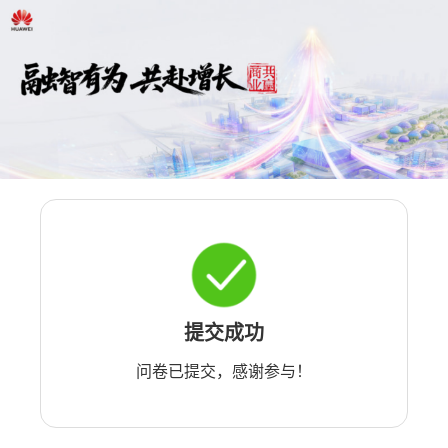
提交成功
问卷已提交，感谢参与！