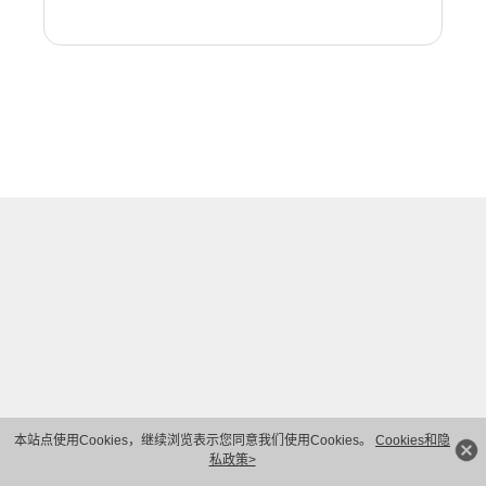
本站点使用Cookies，继续浏览表示您同意我们使用Cookies。
Cookies和隐
私政策>