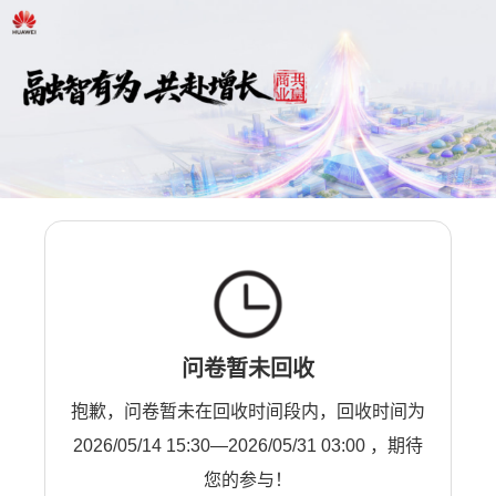
问卷暂未回收
抱歉，问卷暂未在回收时间段内，回收时间为
2026/05/14 15:30—2026/05/31 03:00 ，期待
您的参与！