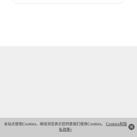
本站点使用Cookies，继续浏览表示您同意我们使用Cookies。
Cookies和隐
私政策>