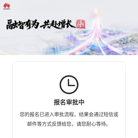
报名审批中
您的报名已进入审批流程，结果会通过短信或
邮件等方式反馈给您，请您耐心等待。