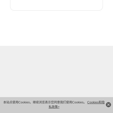
本站点使用Cookies，继续浏览表示您同意我们使用Cookies。
Cookies和隐
私政策>