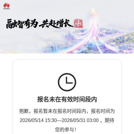
报名未在有效时间段内
抱歉，报名暂未在报名时间段内，报名时间为
2026/05/14 15:30—2026/05/31 03:00 ，期待
您的参与！