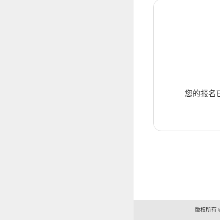
您的报名
版权所有 ©