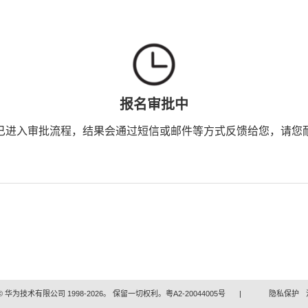
报名审批中
已进入审批流程，结果会通过短信或邮件等方式反馈给您，请您
 华为技术有限公司 1998-2026。 保留一切权利。粤A2-20044005号
|
隐私保护