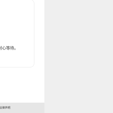
耐心等待。
法律声明