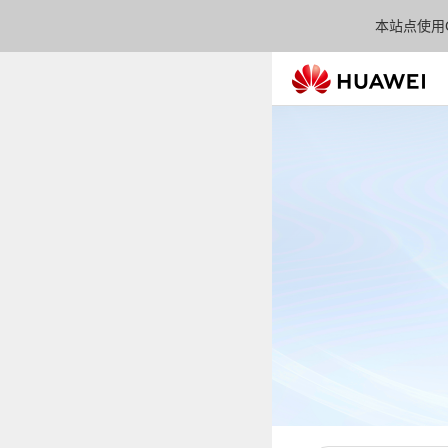
本站点使用C