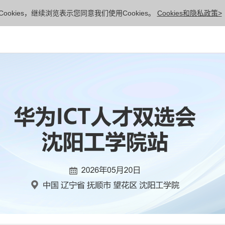
ookies，继续浏览表示您同意我们使用Cookies。
Cookies和隐私政策>