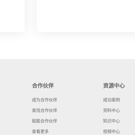
合作伙伴
资源中心
成为合作伙伴
成功案例
查找合作伙伴
资料中心
赋能合作伙伴
知识中心
查看更多
视频中心