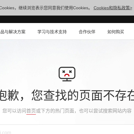
ookies，继续浏览表示您同意我们使用Cookies。
Cookies和隐私政策>
产品与解决方案
学习与技术支持
合作伙伴
如何购买
抱歉，您查找的页面不存
您可以访问
首页
或下方的热门页面，也可以尝试搜索网站内容