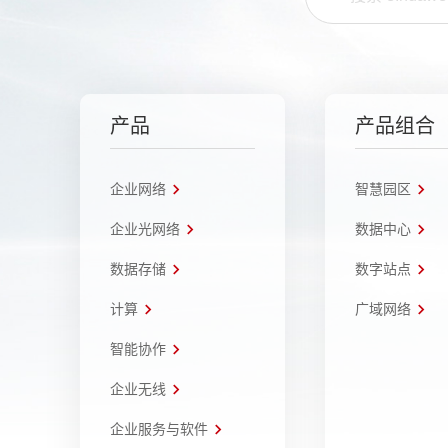
产品
产品组合
企业网络
智慧园区
企业光网络
数据中心
数据存储
数字站点
计算
广域网络
智能协作
企业无线
企业服务与软件