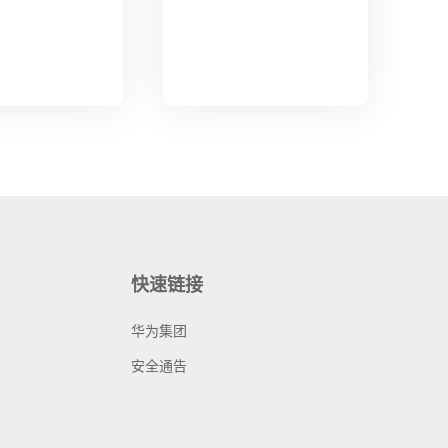
快速链接
华为集团
安全通告