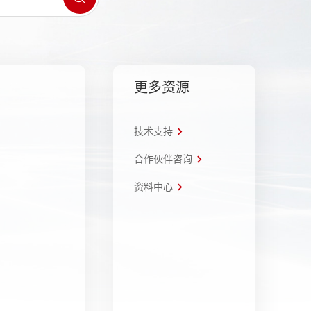
更多资源
技术支持
合作伙伴咨询
资料中心