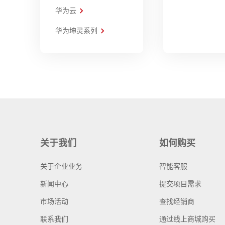
华为云
华为坤灵系列
关于我们
如何购买
关于企业业务
智能客服
新闻中心
提交项目需求
市场活动
查找经销商
联系我们
通过线上商城购买