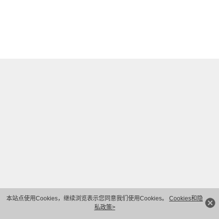
本站点使用Cookies，继续浏览表示您同意我们使用Cookies。
Cookies和隐
私政策>