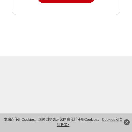
本站点使用Cookies，继续浏览表示您同意我们使用Cookies。
Cookies和隐
私政策>