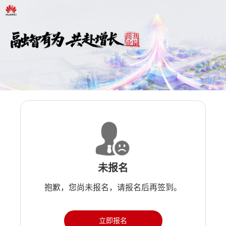
未报名
抱歉，您尚未报名，请报名后再签到。
立即报名