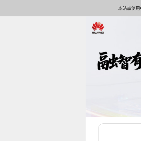
本站点使用C