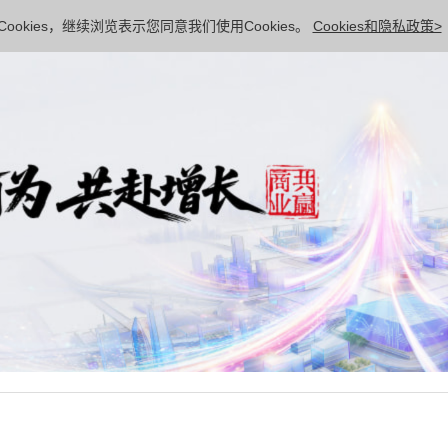
ookies，继续浏览表示您同意我们使用Cookies。
Cookies和隐私政策>