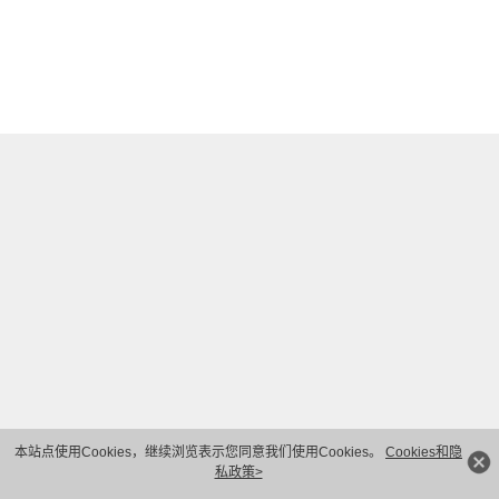
本站点使用Cookies，继续浏览表示您同意我们使用Cookies。
Cookies和隐
私政策>