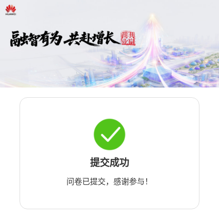
提交成功
问卷已提交，感谢参与！