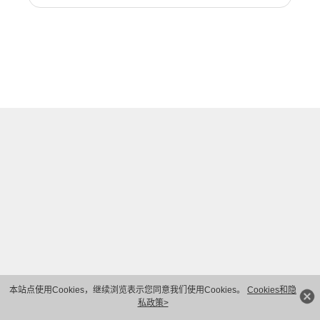
本站点使用Cookies，继续浏览表示您同意我们使用Cookies。
Cookies和隐
私政策>