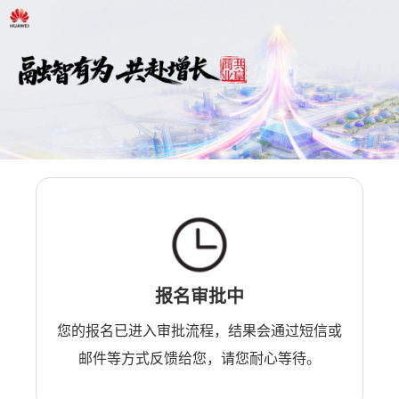
报名审批中
您的报名已进入审批流程，结果会通过短信或
邮件等方式反馈给您，请您耐心等待。