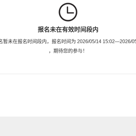
报名未在有效时间段内
未在报名时间段内，报名时间为 2026/05/14 15:02—2026/05/1
，期待您的参与！