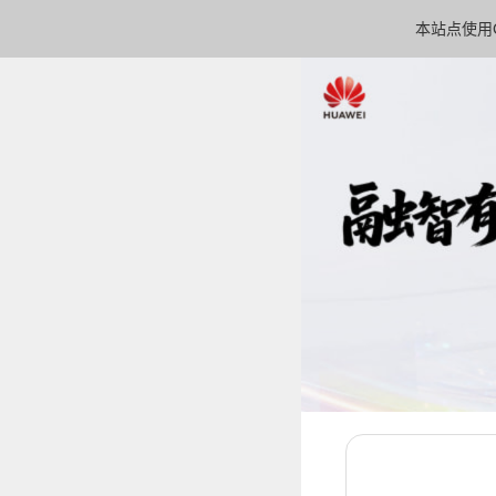
本站点使用C