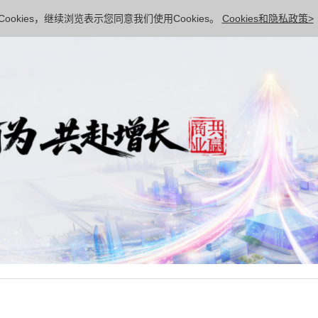
ookies，继续浏览表示您同意我们使用Cookies。
Cookies和隐私政策>