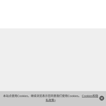
本站点使用Cookies，继续浏览表示您同意我们使用Cookies。
Cookies和隐
私政策>