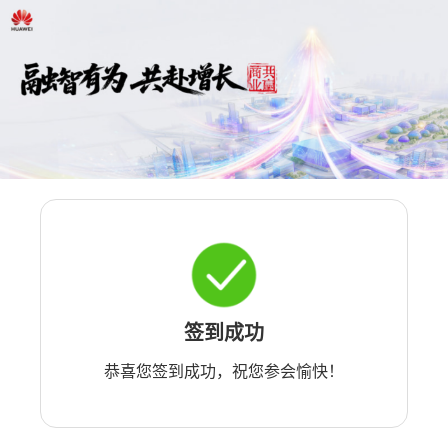
签到成功
恭喜您签到成功，祝您参会愉快！