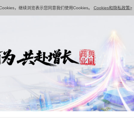
ookies，继续浏览表示您同意我们使用Cookies。
Cookies和隐私政策>