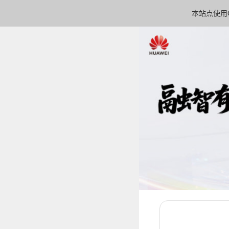
本站点使用C