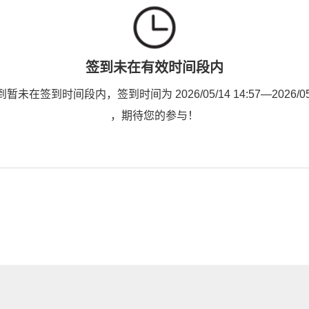
签到未在有效时间段内
未在签到时间段内，签到时间为 2026/05/14 14:57—2026/05/1
，期待您的参与！