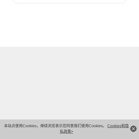
本站点使用Cookies，继续浏览表示您同意我们使用Cookies。
Cookies和隐
私政策>