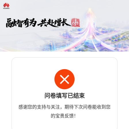
问卷填写已结束
感谢您的支持与关注，期待下次问卷能收到您
的宝贵反馈！