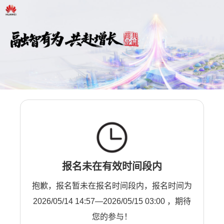
报名未在有效时间段内
抱歉，报名暂未在报名时间段内，报名时间为
2026/05/14 14:57—2026/05/15 03:00 ，期待
您的参与！