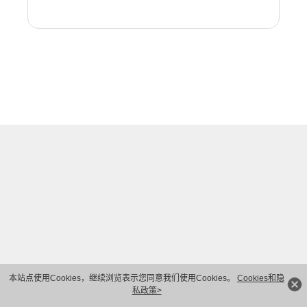
本站点使用Cookies，继续浏览表示您同意我们使用Cookies。
Cookies和隐
私政策>