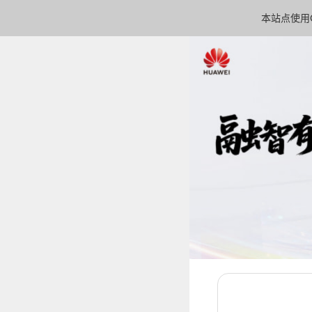
本站点使用C