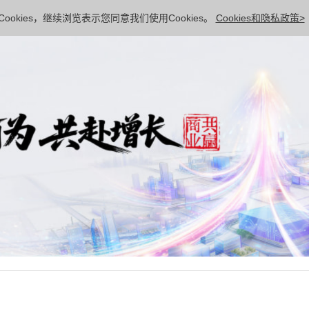
ookies，继续浏览表示您同意我们使用Cookies。
Cookies和隐私政策>