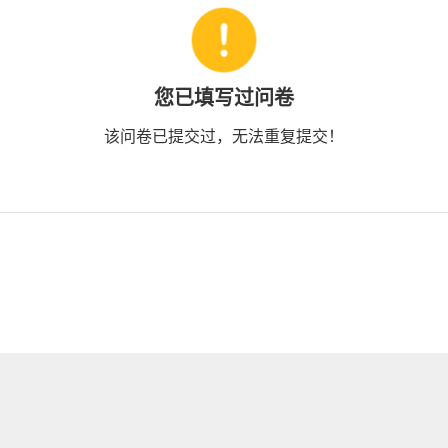
您已填写过问卷
该问卷已提交过，无法重复提交！