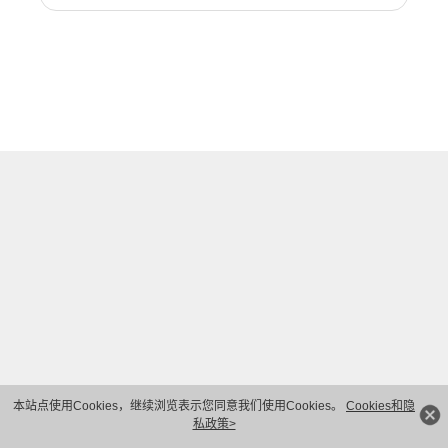
本站点使用Cookies，继续浏览表示您同意我们使用Cookies。
Cookies和隐
私政策>