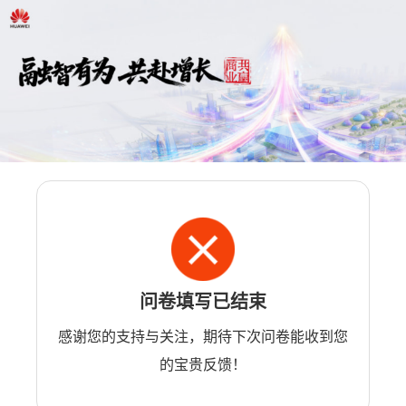
问卷填写已结束
感谢您的支持与关注，期待下次问卷能收到您
的宝贵反馈！