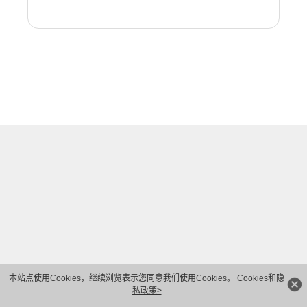
本站点使用Cookies，继续浏览表示您同意我们使用Cookies。
Cookies和隐
私政策>