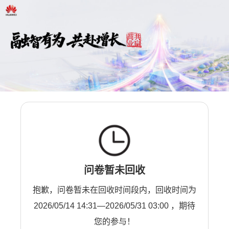
问卷暂未回收
抱歉，问卷暂未在回收时间段内，回收时间为
2026/05/14 14:31—2026/05/31 03:00 ，期待
您的参与！