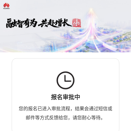
报名审批中
您的报名已进入审批流程，结果会通过短信或
邮件等方式反馈给您，请您耐心等待。