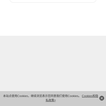
本站点使用Cookies，继续浏览表示您同意我们使用Cookies。
Cookies和隐
私政策>