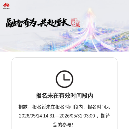
报名未在有效时间段内
抱歉，报名暂未在报名时间段内，报名时间为
2026/05/14 14:31—2026/05/31 03:00 ，期待
您的参与！