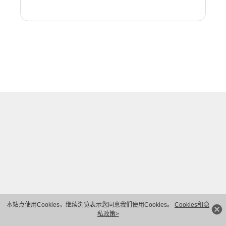
本站点使用Cookies，继续浏览表示您同意我们使用Cookies。
Cookies和隐
私政策>