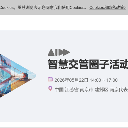
ookies，继续浏览表示您同意我们使用Cookies。
Cookies和隐私政策>