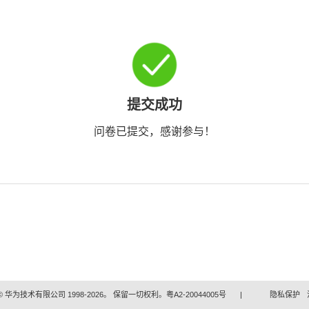
提交成功
问卷已提交，感谢参与！
 华为技术有限公司 1998-2026。 保留一切权利。粤A2-20044005号
|
隐私保护