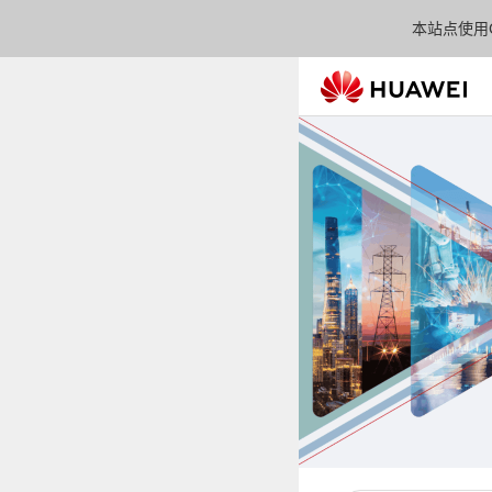
本站点使用C