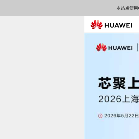
本站点使用C