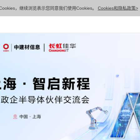
ookies，继续浏览表示您同意我们使用Cookies。
Cookies和隐私政策>